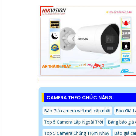
CAMERA THEO CHỨC NĂNG
Báo Giá camera wifi mới cập nhật
Báo Giá 
Top 5 Camera Lắp Ngoài Trời
Bảng báo giá 
Top 5 Camera Chống Trộm Nhạy
Báo giá ca