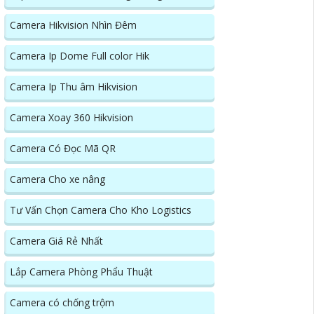
Camera Hikvision Nhìn Đêm
Camera Ip Dome Full color Hik
Camera Ip Thu âm Hikvision
Camera Xoay 360 Hikvision
Camera Có Đọc Mã QR
Camera Cho xe nâng
Tư Vấn Chọn Camera Cho Kho Logistics
Camera Giá Rẻ Nhất
Lắp Camera Phòng Phẩu Thuật
Camera có chống trộm