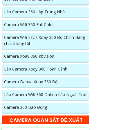
Lắp Camera 360 Lắp Trong Nhà
Camera Wifi 360 Full Color
Camera Wifi Ezviz Xoay 360 Độ Chính Hãng
chất lượng tốt
Camera Xoay 360 Kbvision
Lắp Camera Xoay 360 Toàn Cảnh
Camera Dahua Xoay 360 Độ
Lắp Camera Wifi 360 Dahua Lắp Ngoài Trời
Camera 360 Báo Động
CAMERA QUAN SÁT ĐỀ XUẤT