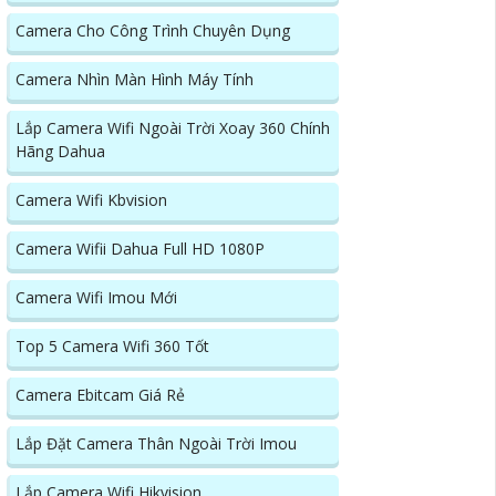
Camera Cho Công Trình Chuyên Dụng
Camera Nhìn Màn Hình Máy Tính
Lắp Camera Wifi Ngoài Trời Xoay 360 Chính
Hãng Dahua
Camera Wifi Kbvision
Camera Wifii Dahua Full HD 1080P
Camera Wifi Imou Mới
Top 5 Camera Wifi 360 Tốt
Camera Ebitcam Giá Rẻ
Lắp Đặt Camera Thân Ngoài Trời Imou
Lắp Camera Wifi Hikvision