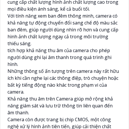
cung cấp chất lượng hình ảnh chất lượng cao trong
mọi điều kiện ánh sáng, kể cả buổi tối.
Với tính năng xem ban đêm thông minh, camera có
khả năng tự động chuyển đổi sang chế độ màu sắc
ban đêm, giúp người dùng nhìn rõ hơn và cung cấp
hình ảnh chất lượng ngay cả trong môi trường
thiếu sáng.
tích hợp khả năng thu âm của camera cho phép
người dùng ghi lại âm thanh trong quá trình ghi
hình.
Những thông số ấn tượng trên camera này rất hữu
ích khi cần nghe lại các thông điệp, trò chuyện hoặc
bất kỳ tiếng động nào khác trong phạm vi của
camera.
Khả năng thu âm trên Camera giúp mở rộng khả
năng giám sát và lưu trữ thông tin liên quan đến
âm thanh.
Camera còn được trang bị chip CMOS, một công
nghệ xử lý hình ảnh tiên tiến, giúp cải thiện chất