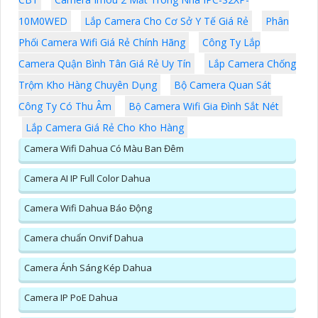
10M0WED
Lắp Camera Cho Cơ Sở Y Tế Giá Rẻ
Phân
Phối Camera Wifi Giá Rẻ Chính Hãng
Công Ty Lắp
Camera Quận Bình Tân Giá Rẻ Uy Tín
Lắp Camera Chống
Trộm Kho Hàng Chuyên Dụng
Bộ Camera Quan Sát
Công Ty Có Thu Âm
Bộ Camera Wifi Gia Đình Sắt Nét
Lắp Camera Giá Rẻ Cho Kho Hàng
Camera Wifi Dahua Có Màu Ban Đêm
Camera AI IP Full Color Dahua
Camera Wifi Dahua Báo Động
Camera chuẩn Onvif Dahua
Camera Ánh Sáng Kép Dahua
Camera IP PoE Dahua