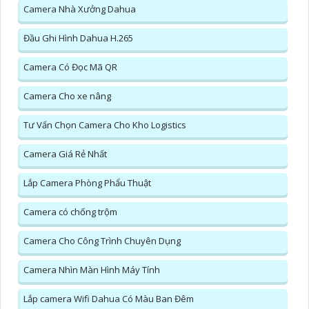
Camera Nhà Xưởng Dahua
Đầu Ghi Hình Dahua H.265
Camera Có Đọc Mã QR
Camera Cho xe nâng
Tư Vấn Chọn Camera Cho Kho Logistics
Camera Giá Rẻ Nhất
Lắp Camera Phòng Phẩu Thuật
Camera có chống trộm
Camera Cho Công Trình Chuyên Dụng
Camera Nhìn Màn Hình Máy Tính
Lắp camera Wifi Dahua Có Màu Ban Đêm