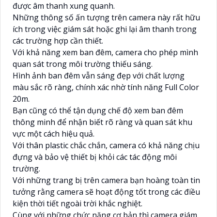
được âm thanh xung quanh.
Những thông số ấn tượng trên camera này rất hữu
ích trong việc giám sát hoặc ghi lại âm thanh trong
các trường hợp cần thiết.
Với khả năng xem ban đêm, camera cho phép mình
quan sát trong môi trường thiếu sáng.
Hình ảnh ban đêm vẫn sáng đẹp với chất lượng
màu sắc rõ ràng, chính xác nhờ tính năng Full Color
20m.
Bạn cũng có thể tận dụng chế độ xem ban đêm
thông minh để nhận biết rõ ràng và quan sát khu
vực một cách hiệu quả.
Với thân plastic chắc chắn, camera có khả năng chịu
đựng và bảo vệ thiết bị khỏi các tác động môi
trường.
Với những trang bị trên camera bạn hoàng toàn tin
tưởng rằng camera sẽ hoạt động tốt trong các điều
kiện thời tiết ngoài trời khắc nghiệt.
Cùng với những chức năng cơ bản thì camera giám