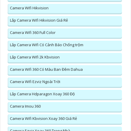
Camera Wifi Hikvision
Lắp Camera Wifi Hikvision Giá Rẻ
Camera Wifi 360 Full Color
Lắp Camera Wifi Có Cảnh Báo Chống trộm
Lắp Camera Wifi 2k Kbvision
Camera Wifi 360 Có Màu Ban Đêm Dahua
Camera Wifi Ezviz Ngoài Trời
Lắp Camera Hdparagon Xoay 360 Độ
Camera Imou 360
Camera Wifi Kbvision Xoay 360 Giá Rẻ
Camera Ezviz Xoay 360 Trong Nhà