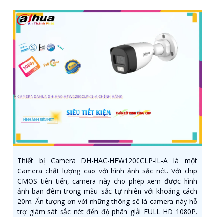
Thiết bị Camera DH-HAC-HFW1200CLP-IL-A là một
Camera chất lượng cao với hình ảnh sắc nét. Với chip
CMOS tiên tiến, camera này cho phép xem được hình
ảnh ban đêm trong màu sắc tự nhiên với khoảng cách
20m. Ấn tượng ơn với những thông số là camera này hỗ
trợ giám sát sắc nét đến độ phân giải FULL HD 1080P.