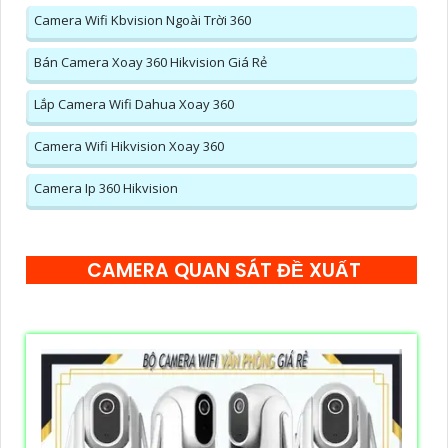
Camera Wifi Kbvision Ngoài Trời 360
Bán Camera Xoay 360 Hikvision Giá Rẻ
Lắp Camera Wifi Dahua Xoay 360
Camera Wifi Hikvision Xoay 360
Camera Ip 360 Hikvision
CAMERA QUAN SÁT ĐỀ XUẤT