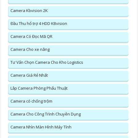
Camera Kbvision 2K
Đầu Thu hổ trợ 4 HDD KBvision
Camera Có Đọc Mã QR
Camera Cho xe nâng
Tư Vấn Chọn Camera Cho Kho Logistics
Camera Giá Rẻ Nhất
Lắp Camera Phòng Phẩu Thuật
Camera có chống trộm
Camera Cho Công Trình Chuyên Dụng
Camera Nhìn Màn Hình Máy Tính