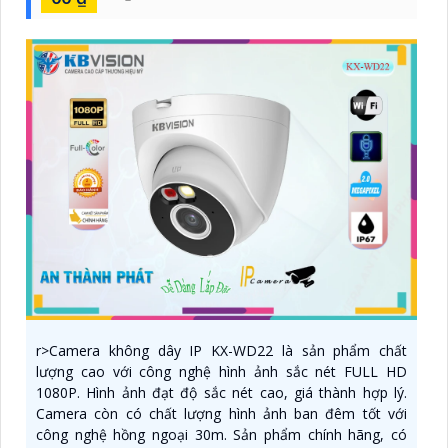
r>Camera không dây IP KX-WD22 là sản phẩm chất
lượng cao với công nghệ hình ảnh sắc nét FULL HD
1080P. Hình ảnh đạt độ sắc nét cao, giá thành hợp lý.
Camera còn có chất lượng hình ảnh ban đêm tốt với
công nghệ hồng ngoại 30m. Sản phẩm chính hãng, có