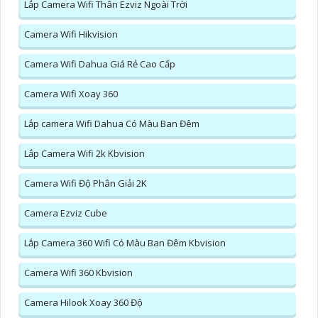
Lắp Camera Wifi Thân Ezviz Ngoài Trời
Camera Wifi Hikvision
Camera Wifi Dahua Giá Rẻ Cao Cấp
Camera Wifi Xoay 360
Lắp camera Wifi Dahua Có Màu Ban Đêm
Lắp Camera Wifi 2k Kbvision
Camera Wifi Độ Phân Giải 2K
Camera Ezviz Cube
Lắp Camera 360 Wifi Có Màu Ban Đêm Kbvision
Camera Wifi 360 Kbvision
Camera Hilook Xoay 360 Độ