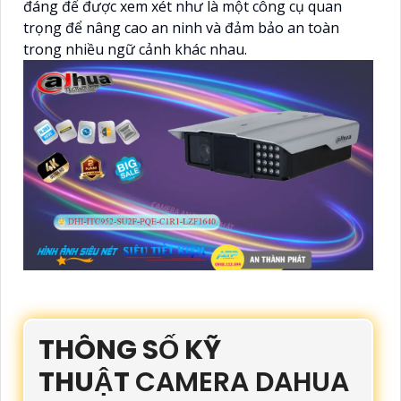
đáng để được xem xét như là một công cụ quan
trọng để nâng cao an ninh và đảm bảo an toàn
trong nhiều ngữ cảnh khác nhau.
THÔNG SỐ KỸ
THUẬT
CAMERA DAHUA