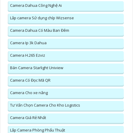
Camera Dahua Công Nghệ Ai
Lắp camera Sử dụng chíp Wizsense
Camera Dahua Có Màu Ban Đêm
Camera Ip 3k Dahua
Camera H.265 Ezviz
Bán Camera Starlight Uniview
Camera Có Đọc Mã QR
Camera Cho xe nâng
Tư Vấn Chọn Camera Cho Kho Logistics
Camera Giá Rẻ Nhất
Lắp Camera Phòng Phẩu Thuật