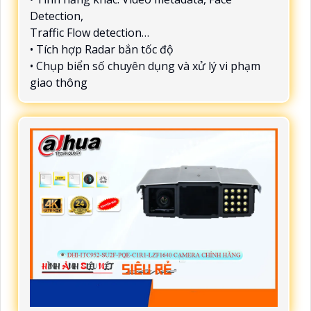
Detection,
Traffic Flow detection…
• Tích hợp Radar bắn tốc độ
• Chụp biển số chuyên dụng và xử lý vi phạm
giao thông