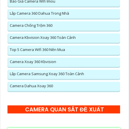
Báo Giá Camera Wifi Imou
Lắp Camera 360 Dahua Trong Nhà
Camera Chống Trộm 360
Camera Kbvision Xoay 360 Toàn Cảnh
Top 5 Camera Wifi 360 Nên Mua
Camera Xoay 360 Kbvision
Lắp Camera Samsung Xoay 360 Toàn Cảnh
Camera Dahua Xoay 360
CAMERA QUAN SÁT ĐỀ XUẤT