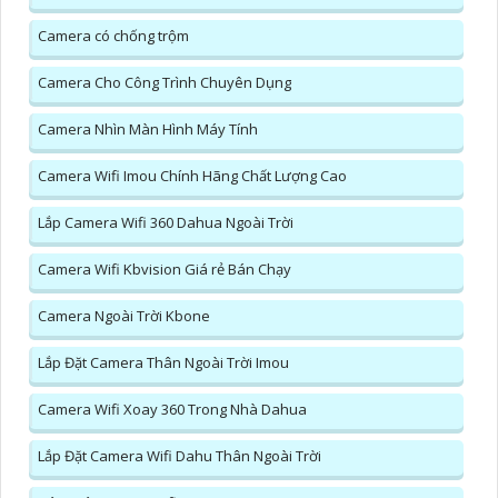
Camera có chống trộm
Camera Cho Công Trình Chuyên Dụng
Camera Nhìn Màn Hình Máy Tính
Camera Wifi Imou Chính Hãng Chất Lượng Cao
Lắp Camera Wifi 360 Dahua Ngoài Trời
Camera Wifi Kbvision Giá rẻ Bán Chạy
Camera Ngoài Trời Kbone
Lắp Đặt Camera Thân Ngoài Trời Imou
Camera Wifi Xoay 360 Trong Nhà Dahua
Lắp Đặt Camera Wifi Dahu Thân Ngoài Trời