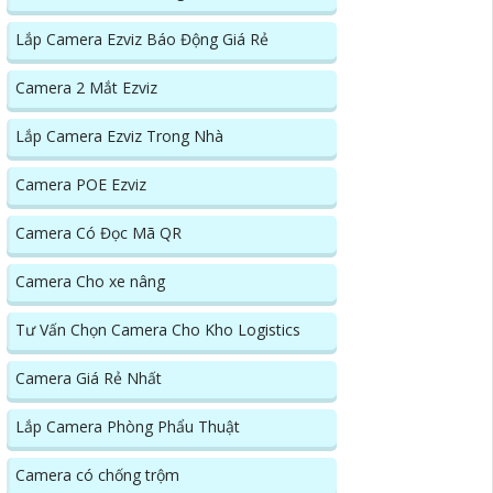
Lắp Camera Ezviz Báo Động Giá Rẻ
Camera 2 Mắt Ezviz
Lắp Camera Ezviz Trong Nhà
Camera POE Ezviz
Camera Có Đọc Mã QR
Camera Cho xe nâng
Tư Vấn Chọn Camera Cho Kho Logistics
Camera Giá Rẻ Nhất
Lắp Camera Phòng Phẩu Thuật
Camera có chống trộm