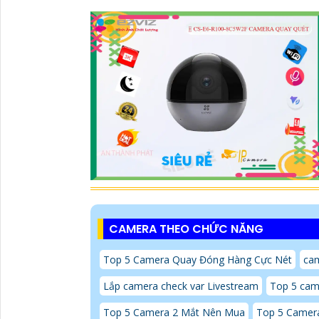
CAMERA THEO CHỨC NĂNG
Top 5 Camera Quay Đóng Hàng Cực Nét
cam
Lắp camera check var Livestream
Top 5 cam
Top 5 Camera 2 Mắt Nên Mua
Top 5 Camer