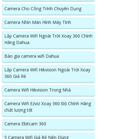
Camera Cho Công Trình Chuyên Dụng
Camera Nhìn Màn Hình Máy Tính
Lắp Camera Wifi Ngoài Trời Xoay 360 Chính
Hãng Dahua
Báo gia camera wifi Dahua
Lắp Camera Wifi Hikvision Ngoài Trời Xoay
360 Giá Rẻ
Camera Wifi Hikvision Trong Nhà
Camera Wifi Ezviz Xoay 360 Độ Chính Hãng
chất lượng tốt
Camera Ebitcam 360
5 Camera Wifi Giá Rẻ Nên Dùng