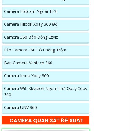
Camera Ebitcam Ngoài Trời
Camera Hilook Xoay 360 Độ
Camera 360 Báo Động Ezviz
Lắp Camera 360 Có Chống Trộm
Bán Camera Vantech 360
Camera Imou Xoay 360
Camera Wifi Kbvision Ngoài Trời Quay Xoay
360
Camera UNV 360
CAMERA QUAN SÁT ĐỀ XUẤT