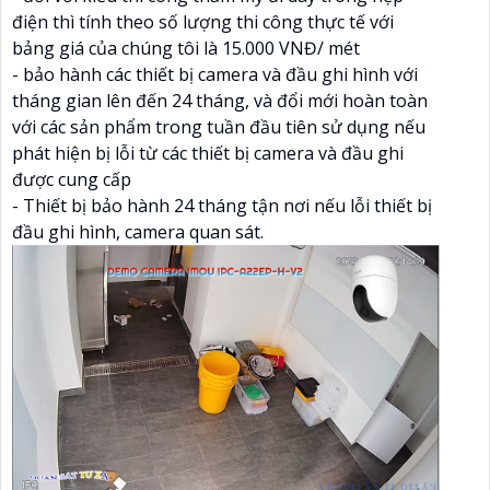
điện thì tính theo số lượng thi công thực tế với
bảng giá của chúng tôi là 15.000 VNĐ/ mét
- bảo hành các thiết bị camera và đầu ghi hình với
tháng gian lên đến 24 tháng, và đổi mới hoàn toàn
với các sản phẩm trong tuần đầu tiên sử dụng nếu
phát hiện bị lỗi từ các thiết bị camera và đầu ghi
được cung cấp
- Thiết bị bảo hành 24 tháng tận nơi nếu lỗi thiết bị
đầu ghi hình, camera quan sát.