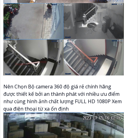
Nên Chọn Bộ camera 360 độ giá rẻ chính hãng
được thiết kế bởi an thành phát với nhiều ưu điểm
như cùng hình ảnh chất lượng FULL HD 1080P Xem
qua điện thoại từ xa ổn định