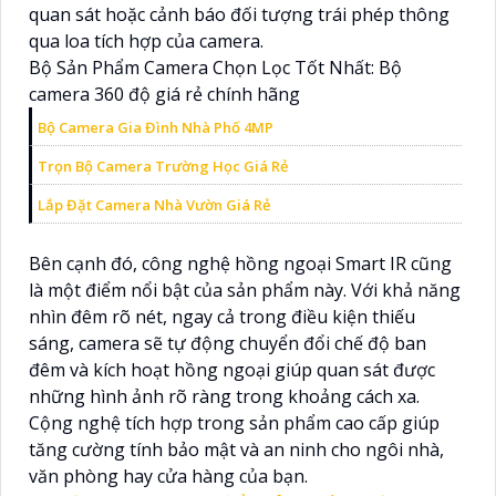
quan sát hoặc cảnh báo đối tượng trái phép thông
qua loa tích hợp của camera.
Bộ Sản Phẩm Camera Chọn Lọc Tốt Nhất: Bộ
camera 360 độ giá rẻ chính hãng
Bộ Camera Gia Đình Nhà Phố 4MP
Trọn Bộ Camera Trường Học Giá Rẻ
Lắp Đặt Camera Nhà Vườn Giá Rẻ
Bên cạnh đó, công nghệ hồng ngoại Smart IR cũng
là một điểm nổi bật của sản phẩm này. Với khả năng
nhìn đêm rõ nét, ngay cả trong điều kiện thiếu
sáng, camera sẽ tự động chuyển đổi chế độ ban
đêm và kích hoạt hồng ngoại giúp quan sát được
những hình ảnh rõ ràng trong khoảng cách xa.
Cộng nghệ tích hợp trong sản phẩm cao cấp giúp
tăng cường tính bảo mật và an ninh cho ngôi nhà,
văn phòng hay cửa hàng của bạn.