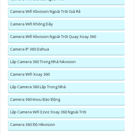
Camera Wifi Kbvision Ngoài Trời Giá Rẻ
Camera Wifi Không Dây
Camera Wifi Kbvision Ngoài Trời Quay Xoay 360
Camera IP 360 Dahua
Lắp Camera 360 Trong Nhà hikvision
Camera Wifi Xoay 360
Lắp Camera 360 Lắp Trong Nhà
Camera 360 Imou Báo Động
Lắp Camera Wifi Ezviz Xoay 360 Ngoài Trời
Camera 360 Độ Hikvision