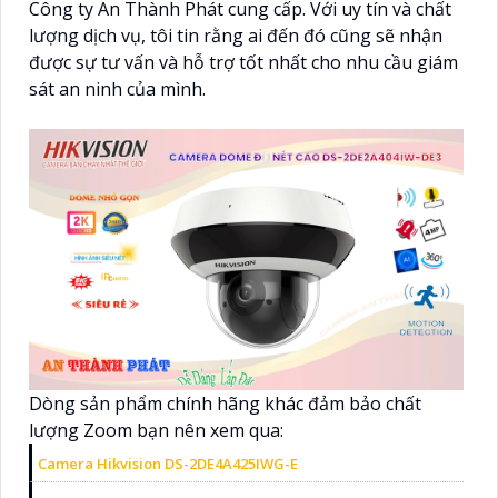
Công ty An Thành Phát cung cấp. Với uy tín và chất
lượng dịch vụ, tôi tin rằng ai đến đó cũng sẽ nhận
được sự tư vấn và hỗ trợ tốt nhất cho nhu cầu giám
sát an ninh của mình.
Dòng sản phẩm chính hãng khác đảm bảo chất
lượng Zoom bạn nên xem qua:
Camera Hikvision DS-2DE4A425IWG-E