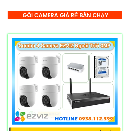
GÓI CAMERA GIÁ RẺ BÁN CHẠY