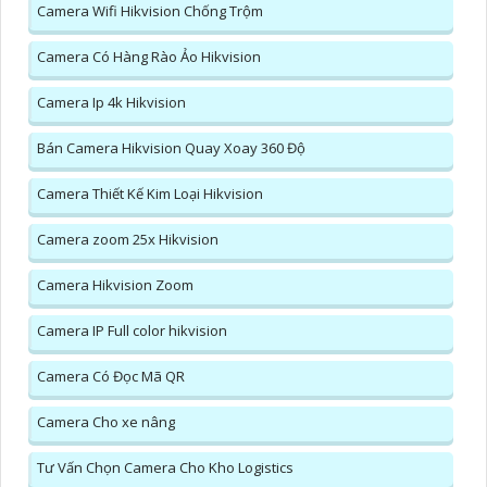
Camera Wifi Hikvision Chống Trộm
Camera Có Hàng Rào Ảo Hikvision
Camera Ip 4k Hikvision
Bán Camera Hikvision Quay Xoay 360 Độ
Camera Thiết Kế Kim Loại Hikvision
Camera zoom 25x Hikvision
Camera Hikvision Zoom
Camera IP Full color hikvision
Camera Có Đọc Mã QR
Camera Cho xe nâng
Tư Vấn Chọn Camera Cho Kho Logistics