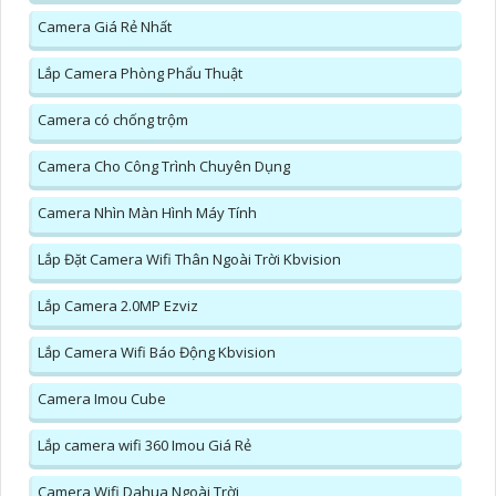
Camera Giá Rẻ Nhất
Lắp Camera Phòng Phẩu Thuật
Camera có chống trộm
Camera Cho Công Trình Chuyên Dụng
Camera Nhìn Màn Hình Máy Tính
Lắp Đặt Camera Wifi Thân Ngoài Trời Kbvision
Lắp Camera 2.0MP Ezviz
Lắp Camera Wifi Báo Động Kbvision
Camera Imou Cube
Lắp camera wifi 360 Imou Giá Rẻ
Camera Wifi Dahua Ngoài Trời