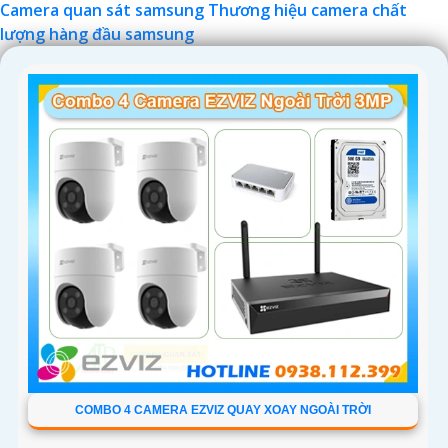
Camera quan sát samsung Thương hiệu camera chất
lượng hàng đầu samsung
'
COMBO 4 CAMERA EZVIZ QUAY XOAY NGOÀI TRỜI