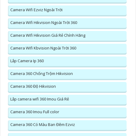
Camera Wifi Ezviz Ngoài Trời
Camera Wifi Hikvision Ngoài Trời 360
Camera Wifi Hikvision Giá Rẻ Chính Hãng
Camera Wifi Kbvision Ngoài Trời 360
Lắp Camera Ip 360
Camera 360 Chống Trộm Hikvision
Camera 360 Độ Hikvision
Lắp camera wifi 360 Imou Giá Rẻ
Camera 360 Imou Full color
Camera 360 Có Màu Ban Đêm Ezviz