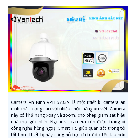
Camera An Ninh VPH-5733AI là một thiết bị camera an
ninh chất lượng cao với nhiều chức năng ưu việt. Camera
này có khả năng xoay và zoom, cho phép giám sát hiệu
quả mọi góc nhìn. Ngoài ra, camera còn được trang bị
công nghệ hồng ngoại Smart IR, giúp quan sát trong tối
tốt hơn. Thiết bị này cũng hỗ trợ lưu trữ dữ liệu lâu hơn