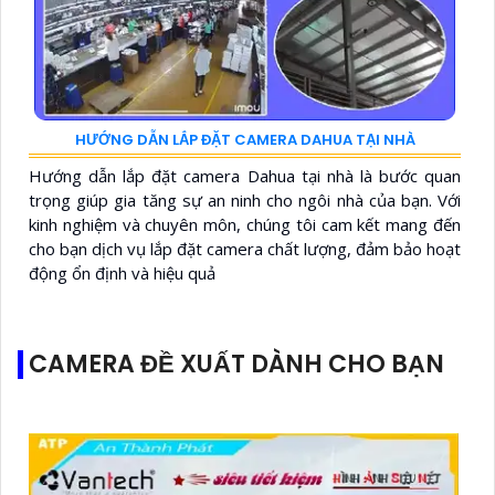
HƯỚNG DẪN LẮP ĐẶT CAMERA DAHUA TẠI NHÀ
Hướng dẫn lắp đặt camera Dahua tại nhà là bước quan
trọng giúp gia tăng sự an ninh cho ngôi nhà của bạn. Với
kinh nghiệm và chuyên môn, chúng tôi cam kết mang đến
cho bạn dịch vụ lắp đặt camera chất lượng, đảm bảo hoạt
động ổn định và hiệu quả
CAMERA ĐỀ XUẤT DÀNH CHO BẠN