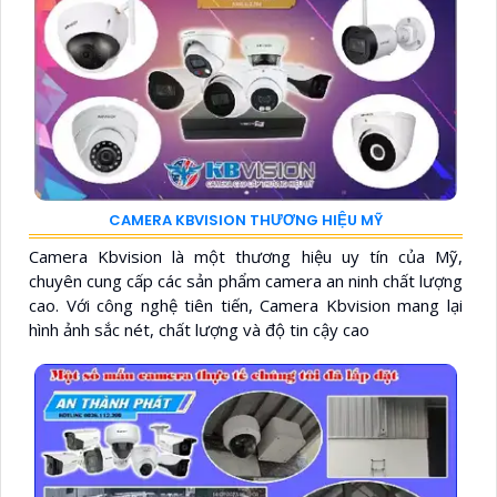
CAMERA KBVISION THƯƠNG HIỆU MỸ
Camera Kbvision là một thương hiệu uy tín của Mỹ,
chuyên cung cấp các sản phẩm camera an ninh chất lượng
cao. Với công nghệ tiên tiến, Camera Kbvision mang lại
hình ảnh sắc nét, chất lượng và độ tin cậy cao