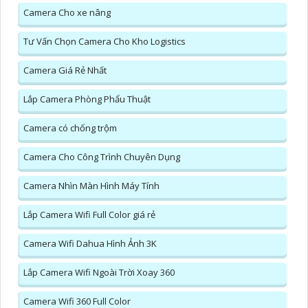
Camera Cho xe nâng
Tư Vấn Chọn Camera Cho Kho Logistics
Camera Giá Rẻ Nhất
Lắp Camera Phòng Phẩu Thuật
Camera có chống trộm
Camera Cho Công Trình Chuyên Dụng
Camera Nhìn Màn Hình Máy Tính
Lắp Camera Wifi Full Color giá rẻ
Camera Wifi Dahua Hình Ảnh 3K
Lắp Camera Wifi Ngoài Trời Xoay 360
Camera Wifi 360 Full Color