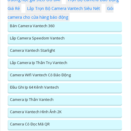
Giá Rẻ
Lắp Trọn Bộ Camera Vantech Siêu Nét
Gói
camera cho cửa hàng báo động
Bán Camera Vantech 360
Lắp Camera Speedom Vantech
Camera Vantech Starlight
Lắp Camera Ip Thân Trụ Vantech
Camera Wifi Vantech Có Báo Động
Đầu Ghi Ip 64 Kênh Vantech
Camera Ip Thân Vantech
Camera Vantech Hình Ảnh 2K
Camera Có Đọc Mã QR