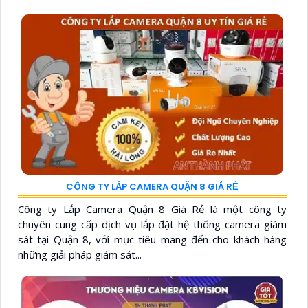
CÔNG TY LẮP CAMERA QUẬN 8 GIÁ RẺ
Công ty Lắp Camera Quận 8 Giá Rẻ là một công ty
chuyên cung cấp dịch vụ lắp đặt hệ thống camera giám
sát tại Quận 8, với mục tiêu mang đến cho khách hàng
những giải pháp giám sát...