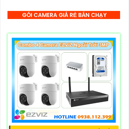
GÓI CAMERA GIÁ RẺ BÁN CHẠY