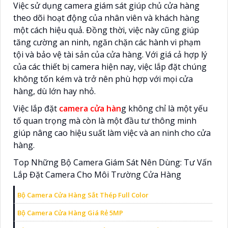
Việc sử dụng camera giám sát giúp chủ cửa hàng
theo dõi hoạt động của nhân viên và khách hàng
một cách hiệu quả. Đồng thời, việc này cũng giúp
tăng cường an ninh, ngăn chặn các hành vi phạm
tội và bảo vệ tài sản của cửa hàng. Với giá cả hợp lý
của các thiết bị camera hiện nay, việc lắp đặt chúng
không tốn kém và trở nên phù hợp với mọi cửa
hàng, dù lớn hay nhỏ.
Việc lắp đặt
camera cửa hàn
g không chỉ là một yếu
tố quan trọng mà còn là một đầu tư thông minh
giúp nâng cao hiệu suất làm việc và an ninh cho cửa
hàng.
Top Những Bộ Camera Giám Sát Nên Dùng: Tư Vấn
Lắp Đặt Camera Cho Môi Trường Cửa Hàng
Bộ Camera Cửa Hàng Sắt Thép Full Color
Bộ Camera Cửa Hàng Giá Rẻ 5MP