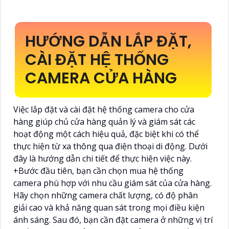
HƯỚNG DẪN LẮP ĐẶT,
CÀI ĐẶT HỆ THỐNG
CAMERA CỬA HÀNG
Việc lắp đặt và cài đặt hệ thống camera cho cửa
hàng giúp chủ cửa hàng quản lý và giám sát các
hoạt động một cách hiệu quả, đặc biệt khi có thể
thực hiện từ xa thông qua điện thoại di động. Dưới
đây là hướng dẫn chi tiết để thực hiện việc này.
+Bước đầu tiên, bạn cần chọn mua hệ thống
camera phù hợp với nhu cầu giám sát của cửa hàng.
Hãy chọn những camera chất lượng, có độ phân
giải cao và khả năng quan sát trong mọi điều kiện
ánh sáng. Sau đó, bạn cần đặt camera ở những vị trí