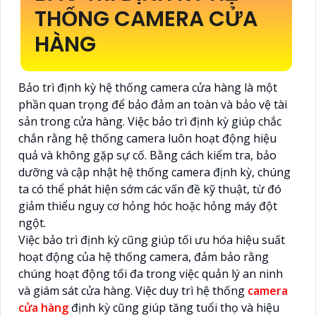
THỐNG CAMERA CỬA
HÀNG
Bảo trì định kỳ hệ thống camera cửa hàng là một
phần quan trọng để bảo đảm an toàn và bảo vệ tài
sản trong cửa hàng. Việc bảo trì định kỳ giúp chắc
chắn rằng hệ thống camera luôn hoạt động hiệu
quả và không gặp sự cố. Bằng cách kiểm tra, bảo
dưỡng và cập nhật hệ thống camera định kỳ, chúng
ta có thể phát hiện sớm các vấn đề kỹ thuật, từ đó
giảm thiểu nguy cơ hỏng hóc hoặc hỏng máy đột
ngột.
Việc bảo trì định kỳ cũng giúp tối ưu hóa hiệu suất
hoạt động của hệ thống camera, đảm bảo rằng
chúng hoạt động tối đa trong việc quản lý an ninh
và giám sát cửa hàng. Việc duy trì hệ thống
camera
cửa hàng
định kỳ cũng giúp tăng tuổi thọ và hiệu