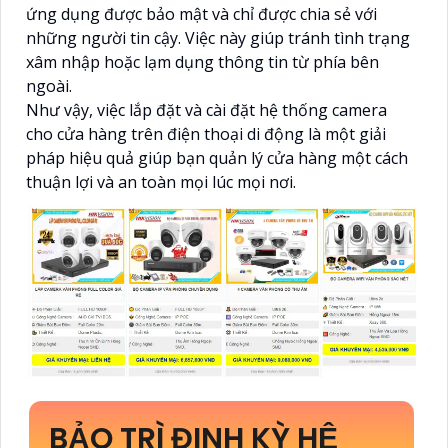
ứng dụng được bảo mật và chỉ được chia sẻ với
những người tin cậy. Việc này giúp tránh tình trạng
xâm nhập hoặc lạm dụng thông tin từ phía bên
ngoài.
Như vậy, việc lắp đặt và cài đặt hệ thống camera
cho cửa hàng trên điện thoại di động là một giải
pháp hiệu quả giúp bạn quản lý cửa hàng một cách
thuận lợi và an toàn mọi lúc mọi nơi.
BẢO TRÌ ĐỊNH KỲ HỆ