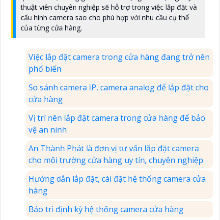
thuật viên chuyên nghiệp sẽ hỗ trợ trong việc lắp đặt và
cấu hình camera sao cho phù hợp với nhu cầu cụ thể
của từng cửa hàng.
Việc lắp đặt camera trong cửa hàng đang trở nên
phổ biến
So sánh camera IP, camera analog để lắp đặt cho
cửa hàng
Vị trí nên lắp đặt camera trong cửa hàng để bảo
vệ an ninh
An Thành Phát là đơn vị tư vấn lắp đặt camera
cho môi trường cửa hàng uy tín, chuyên nghiệp
Hướng dẫn lắp đặt, cài đặt hệ thống camera cửa
hàng
Bảo trì định kỳ hệ thống camera cửa hàng