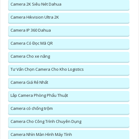
Camera 2K Siêu Nét Dahua
Camera Hikvision Ultra 2K
Camera IP 360 Dahua
Camera Có Đọc Mã QR
Camera Cho xe nâng
Tư Vấn Chọn Camera Cho Kho Logistics
Camera Giá Rẻ Nhất
Lắp Camera Phòng Phẩu Thuật
Camera có chống trộm
Camera Cho Công Trình Chuyên Dụng
Camera Nhìn Màn Hình Máy Tính