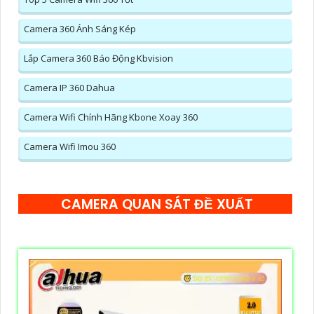
Camera 360 Ánh Sáng Kép
Lắp Camera 360 Báo Động Kbvision
Camera IP 360 Dahua
Camera Wifi Chính Hãng Kbone Xoay 360
Camera Wifi Imou 360
CAMERA QUAN SÁT ĐỀ XUẤT