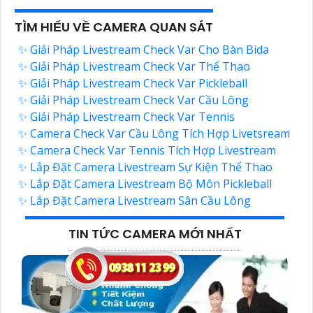
TÌM HIỂU VỀ CAMERA QUAN SÁT
✨ Giải Pháp Livestream Check Var Cho Bàn Bida
✨ Giải Pháp Livestream Check Var Thể Thao
✨ Giải Pháp Livestream Check Var Pickleball
✨ Giải Pháp Livestream Check Var Cầu Lông
✨ Giải Pháp Livestream Check Var Tennis
✨ Camera Check Var Cầu Lông Tích Hợp Livetsream
✨ Camera Check Var Tennis Tích Hợp Livestream
✨ Lắp Đặt Camera Livestream Sự Kiện Thể Thao
✨ Lắp Đặt Camera Livestream Bộ Môn Pickleball
✨ Lắp Đặt Camera Livestream Sân Cầu Lông
TIN TỨC CAMERA MỚI NHẤT