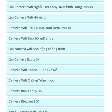
Lắp Camera Wifi Ngoài Trời Xoay 360 Chính Hãng Dahua
Lắp Camera Wifi Hikvision
Camera Wifi 360 Có Màu Ban Đêm Dahua
Camera Wifi Báo Động Dahua
Lắp camera wifi báo động chống trộm
Lắp Camera Ezviz 2K
Camera Wifi Kbone Cube Giá Rẻ
Camera Wifi Chống Trộm Imou
Camera Imou Xoay 360
Camera Ebitcam 360
Top 5 Camera Wifi 360 Tốt