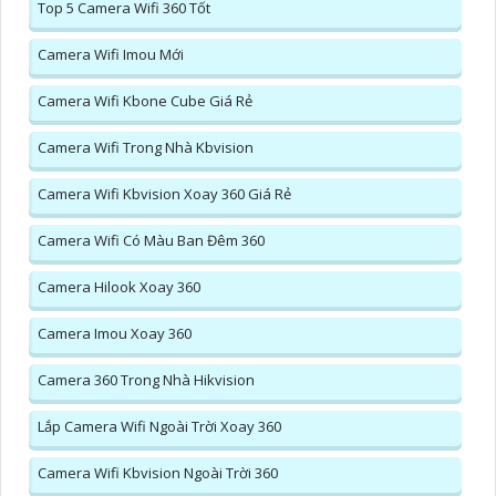
Top 5 Camera Wifi 360 Tốt
Camera Wifi Imou Mới
Camera Wifi Kbone Cube Giá Rẻ
Camera Wifi Trong Nhà Kbvision
Camera Wifi Kbvision Xoay 360 Giá Rẻ
Camera Wifi Có Màu Ban Đêm 360
Camera Hilook Xoay 360
Camera Imou Xoay 360
Camera 360 Trong Nhà Hikvision
Lắp Camera Wifi Ngoài Trời Xoay 360
Camera Wifi Kbvision Ngoài Trời 360