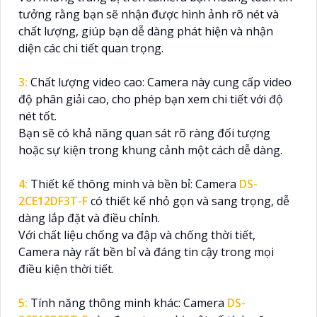
tưởng rằng bạn sẽ nhận được hình ảnh rõ nét và
chất lượng, giúp bạn dễ dàng phát hiện và nhận
diện các chi tiết quan trọng.
3:
Chất lượng video cao: Camera này cung cấp video
độ phân giải cao, cho phép bạn xem chi tiết với độ
nét tốt.
Bạn sẽ có khả năng quan sát rõ ràng đối tượng
hoặc sự kiện trong khung cảnh một cách dễ dàng.
4:
Thiết kế thông minh và bền bỉ: Camera
DS-
2CE12DF3T-F
có thiết kế nhỏ gọn và sang trọng, dễ
dàng lắp đặt và điều chỉnh.
Với chất liệu chống va đập và chống thời tiết,
Camera này rất bền bỉ và đáng tin cậy trong mọi
điều kiện thời tiết.
5:
Tính năng thông minh khác: Camera
DS-