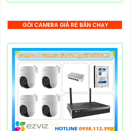
GÓI CAMERA GIÁ RẺ BÁN CHẠY