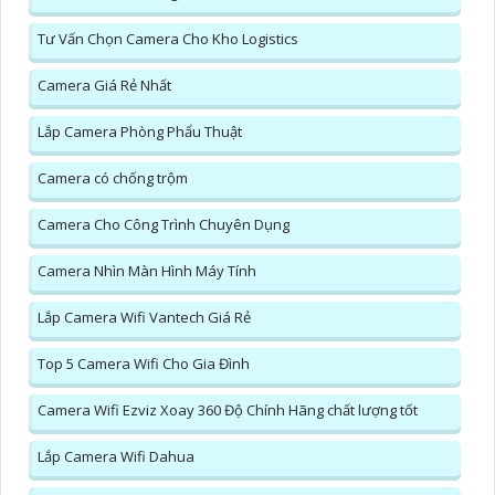
Tư Vấn Chọn Camera Cho Kho Logistics
Camera Giá Rẻ Nhất
Lắp Camera Phòng Phẩu Thuật
Camera có chống trộm
Camera Cho Công Trình Chuyên Dụng
Camera Nhìn Màn Hình Máy Tính
Lắp Camera Wifi Vantech Giá Rẻ
Top 5 Camera Wifi Cho Gia Đình
Camera Wifi Ezviz Xoay 360 Độ Chính Hãng chất lượng tốt
Lắp Camera Wifi Dahua