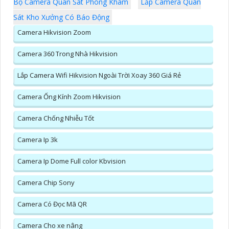
Bộ Camera Quan Sát Phòng Khám
Lắp Camera Quan
Sát Kho Xưởng Có Báo Động
Camera Hikvision Zoom
Camera 360 Trong Nhà Hikvision
Lắp Camera Wifi Hikvision Ngoài Trời Xoay 360 Giá Rẻ
Camera Ống Kính Zoom Hikvision
Camera Chống Nhiễu Tốt
Camera Ip 3k
Camera Ip Dome Full color Kbvision
Camera Chip Sony
Camera Có Đọc Mã QR
Camera Cho xe nâng