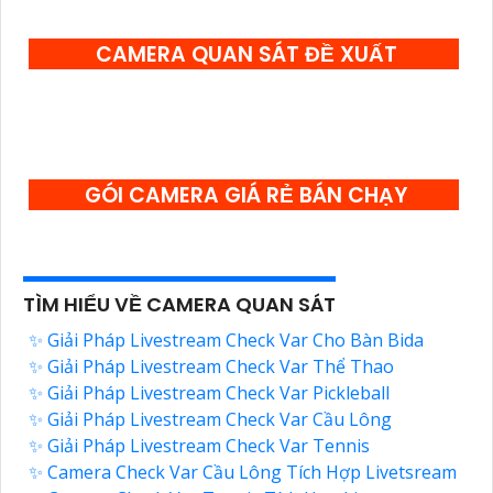
CAMERA QUAN SÁT ĐỀ XUẤT
GÓI CAMERA GIÁ RẺ BÁN CHẠY
TÌM HIỂU VỀ CAMERA QUAN SÁT
✨ Giải Pháp Livestream Check Var Cho Bàn Bida
✨ Giải Pháp Livestream Check Var Thể Thao
✨ Giải Pháp Livestream Check Var Pickleball
✨ Giải Pháp Livestream Check Var Cầu Lông
✨ Giải Pháp Livestream Check Var Tennis
✨ Camera Check Var Cầu Lông Tích Hợp Livetsream