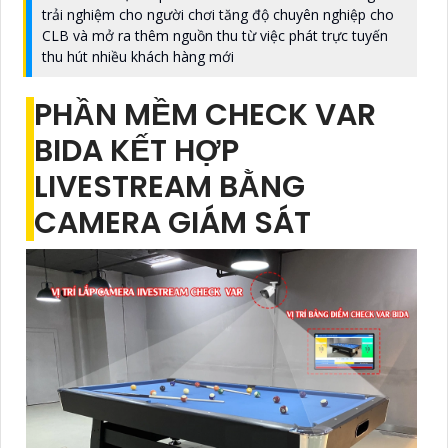
trải nghiệm cho người chơi tăng độ chuyên nghiệp cho
CLB và mở ra thêm nguồn thu từ việc phát trực tuyến
thu hút nhiều khách hàng mới
PHẦN MỀM CHECK VAR
BIDA KẾT HỢP
LIVESTREAM BẰNG
CAMERA GIÁM SÁT