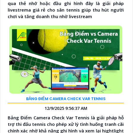
qua thẻ nhớ hoặc đầu ghi hình đây là giải pháp
livestrema giá rẻ cho sân tennis giúp thu hút người
chơi và tăng doanh thu nhờ livestream
BẢNG ĐIỂM CAMERA CHECK VAR TENNIS
12/9/2025 9:56:37 AM
Bảng Điểm Camera Check Var Tennis là giải pháp hỗ
trợ thi đấu tennis cho phép xử lý tình huống tranh cãi
chính xác nhờ khả năng ghi hình và xem lại hightlight