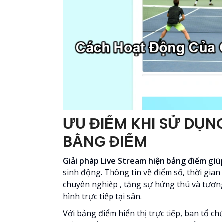
ƯU ĐIỂM KHI SỬ DỤNG
BẰNG ĐIỂM
Giải pháp Live Stream hiện bảng điểm
giúp
sinh động. Thông tin về điểm số, thời gian
chuyên nghiệp , tăng sự hứng thú và tươn
hình trực tiếp tại sân.
Với bảng điểm hiển thị trực tiếp, ban tổ chứ