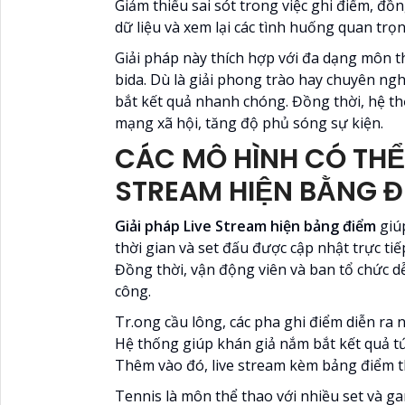
Giảm thiểu sai sót trong việc ghi điểm, đồ
dữ liệu và xem lại các tình huống quan trọ
Giải pháp này thích hợp với đa dạng môn th
bida. Dù là giải phong trào hay chuyên ng
bắt kết quả nhanh chóng. Đồng thời, hệ th
mạng xã hội, tăng độ phủ sóng sự kiện.
CÁC MÔ HÌNH CÓ THỂ 
STREAM HIỆN BẰNG Đ
Giải pháp Live Stream hiện bảng điểm
giú
thời gian và set đấu được cập nhật trực t
Đồng thời, vận động viên và ban tổ chức d
công.
Tr.ong cầu lông, các pha ghi điểm diễn ra nh
Hệ thống giúp khán giả nắm bắt kết quả tức
Thêm vào đó, live stream kèm bảng điểm t
Tennis là môn thể thao với nhiều set và g