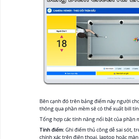
Bên cạnh đó trên bảng điểm này người chơi
thông qua phần mềm sẽ có thể xuất bill t
Tổng hợp các tính năng nổi bật của phần
Tính điểm:
Ghi điểm thủ công dễ sai sót, 
chính xác trên điện thoại, laptop hoặc mà