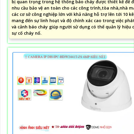
bị quan trọng trong hệ thống báo cháy được thiết kế để 
nhu cầu bảo vệ an toàn cho các công trình,tòa nhà,nhà m
các cơ sở công nghiệp lớn với khả năng hỗ trợ lên tới 10 k
mang đến sự linh hoạt và độ chính xác cao trong việc phá
và cảnh báo cháy giúp người sử dụng có thể quản lý hiệu 
sự cố cháy nổ.