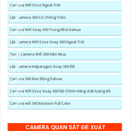
Camera Wifi Ezviz Ngoài Trời
Lắp Camera 360 Có Chống Trộm
Camera Wifi Xoay 360 Trong Nhà Dahua
Lắp Camera Wifi Ezviz Xoay 360 Ngoài Trời
Top 5 Camera Wifi 360 Nên Mua
Lắp Camera Hdparagon Xoay 360 Độ
Camera 360 Bao Động Dahua
Camera Wifi Ezviz Xoay 360 Độ Chính Hãng chất lượng tốt
Camera wifi 360 kbvision Full Color
CAMERA QUAN SÁT ĐỀ XUẤT