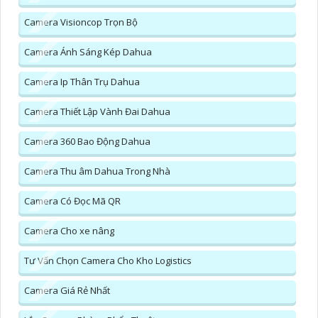
Camera Visioncop Trọn Bộ
Camera Ánh Sáng Kép Dahua
Camera Ip Thân Trụ Dahua
Camera Thiết Lập Vành Đai Dahua
Camera 360 Bao Động Dahua
Camera Thu âm Dahua Trong Nhà
Camera Có Đọc Mã QR
Camera Cho xe nâng
Tư Vấn Chọn Camera Cho Kho Logistics
Camera Giá Rẻ Nhất