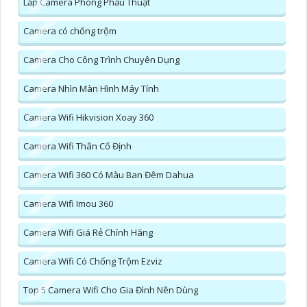
Lắp Camera Phòng Phẩu Thuật
Camera có chống trộm
Camera Cho Công Trình Chuyên Dụng
Camera Nhìn Màn Hình Máy Tính
Camera Wifi Hikvision Xoay 360
Camera Wifi Thân Cố Định
Camera Wifi 360 Có Màu Ban Đêm Dahua
Camera Wifi Imou 360
Camera Wifi Giá Rẻ Chính Hãng
Camera Wifi Có Chống Trộm Ezviz
Top 5 Camera Wifi Cho Gia Đình Nên Dùng