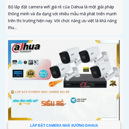
Bộ lắp đặt camera wifi giá rẻ của Dahua là một giải pháp
thông minh và đa dạng với nhiều mẫu mã phát triển mạnh
trên thị trường hiện nay. Với chức năng ưu việt là khả năng
thu...
LẮP ĐẶT CAMERA NHÀ XƯỞNG DAHUA