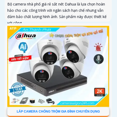
Bộ camera nhà phố giá rẻ sắt nét Dahua là lựa chọn hoàn
hảo cho các công trình với ngân sách hạn chế nhưng vẫn
đảm bảo chất lượng hình ảnh. Sản phẩm này được thiết kế
với công...
LẮP CAMERA CHỐNG TRỘM GIA ĐÌNH CHUYÊN DỤNG