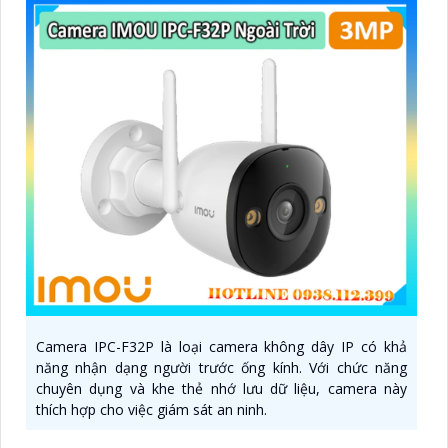
Camera IPC-F32P là loại camera không dây IP có khả
năng nhận dạng người trước ống kính. Với chức năng
chuyên dụng và khe thẻ nhớ lưu dữ liệu, camera này
thích hợp cho việc giám sát an ninh.