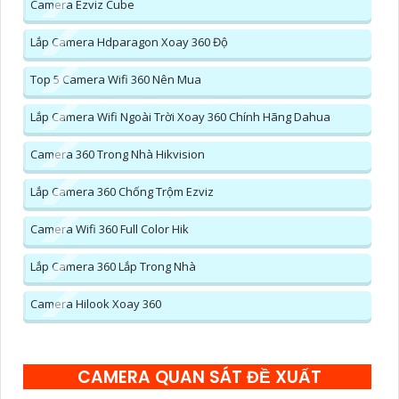
Camera Ezviz Cube
Lắp Camera Hdparagon Xoay 360 Độ
Top 5 Camera Wifi 360 Nên Mua
Lắp Camera Wifi Ngoài Trời Xoay 360 Chính Hãng Dahua
Camera 360 Trong Nhà Hikvision
Lắp Camera 360 Chống Trộm Ezviz
Camera Wifi 360 Full Color Hik
Lắp Camera 360 Lắp Trong Nhà
Camera Hilook Xoay 360
CAMERA QUAN SÁT ĐỀ XUẤT