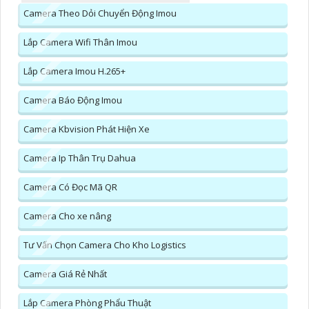
Camera Theo Dỏi Chuyển Động Imou
Lắp Camera Wifi Thân Imou
Lắp Camera Imou H.265+
Camera Báo Động Imou
Camera Kbvision Phát Hiện Xe
Camera Ip Thân Trụ Dahua
Camera Có Đọc Mã QR
Camera Cho xe nâng
Tư Vấn Chọn Camera Cho Kho Logistics
Camera Giá Rẻ Nhất
Lắp Camera Phòng Phẩu Thuật