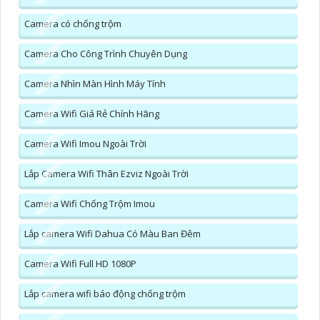
Camera có chống trộm
Camera Cho Công Trình Chuyên Dụng
Camera Nhìn Màn Hình Máy Tính
Camera Wifi Giá Rẻ Chính Hãng
Camera Wifi Imou Ngoài Trời
Lắp Camera Wifi Thân Ezviz Ngoài Trời
Camera Wifi Chống Trộm Imou
Lắp camera Wifi Dahua Có Màu Ban Đêm
Camera Wifi Full HD 1080P
Lắp camera wifi báo động chống trộm