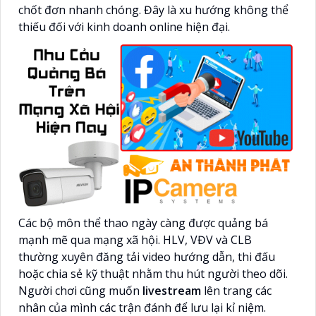
chốt đơn nhanh chóng. Đây là xu hướng không thể
thiếu đối với kinh doanh online hiện đại.
Các bộ môn thể thao ngày càng được quảng bá
mạnh mẽ qua mạng xã hội. HLV, VĐV và CLB
thường xuyên đăng tải video hướng dẫn, thi đấu
hoặc chia sẻ kỹ thuật nhằm thu hút người theo dõi.
Người chơi cũng muốn
livestream
lên trang các
nhân của mình các trận đánh để lưu lại kỉ niệm.