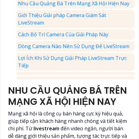
Nhu Cầu Quảng Bá Trên Mạng Xã Hội Hiện Nay
Giới Thiệu Giải pháp Camera Giám Sát
LiveStream
Cách Bố Trí Camera Của Giải Pháp Này
Dòng Camera Nào Nên Sử Dụng Để LiveStream
Lợi Ích Khi Sử Dụng Giải Pháp LiveStream Trực
Tiếp
NHU CẦU QUẢNG BÁ TRÊN
MẠNG XÃ HỘI HIỆN NAY
Mạng xã hội là công cụ bán hàng cực kỳ hiệu quả,
giúp tiếp cận khách hàng nhanh chóng và tiết kiệm
chi phí. Từ
livestream
đến video ngắn, người bán
dễ dàng giới thiệu sản phẩm, tương tác trực tiếp và