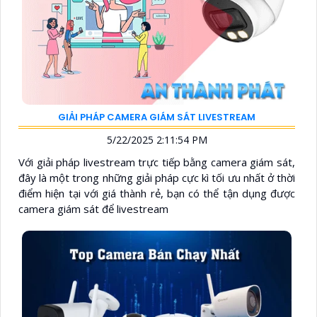
GIẢI PHÁP CAMERA GIÁM SÁT LIVESTREAM
5/22/2025 2:11:54 PM
Với giải pháp livestream trực tiếp bằng camera giám sát,
đây là một trong những giải pháp cực kì tối ưu nhất ở thời
điểm hiện tại với giá thành rẻ, bạn có thể tận dụng được
camera giám sát để livestream