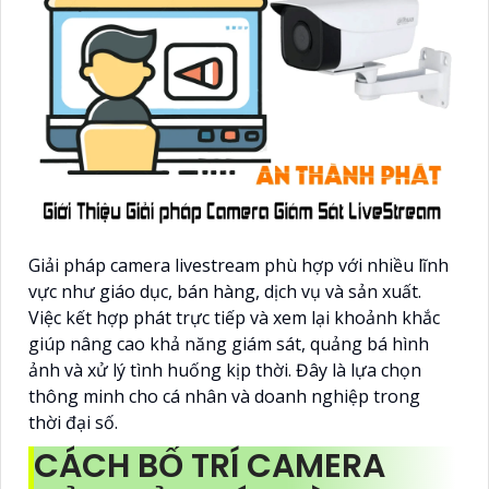
Giải pháp camera livestream phù hợp với nhiều lĩnh
vực như giáo dục, bán hàng, dịch vụ và sản xuất.
Việc kết hợp phát trực tiếp và xem lại khoảnh khắc
giúp nâng cao khả năng giám sát, quảng bá hình
ảnh và xử lý tình huống kịp thời. Đây là lựa chọn
thông minh cho cá nhân và doanh nghiệp trong
thời đại số.
CÁCH BỐ TRÍ CAMERA