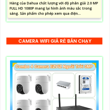
Hàng của Dahua chất lượng với độ phân giải 2.0 MP
FULL HD 1080P mang lại hình ảnh màu sắc trong
sáng. Sản phẩm cho phép xem qua điện...
CAMERA WIFI GIÁ RẺ BÁN CHẠY