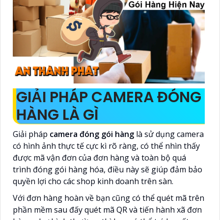
GIẢI PHÁP CAMERA ĐÓNG
HÀNG LÀ GÌ
Giải pháp
camera đóng gói hàng
là sử dụng camera
có hình ảnh thực tế cực kì rõ ràng, có thể nhìn thấy
được mã vận đơn của đơn hàng và toàn bộ quá
trình đóng gói hàng hóa, điều này sẽ giúp đảm bảo
quyền lợi cho các shop kinh doanh trên sàn.
Với đơn hàng hoàn về bạn cũng có thể quét mã trên
phần mềm sau đấy quét mã QR và tiến hành xã đơn