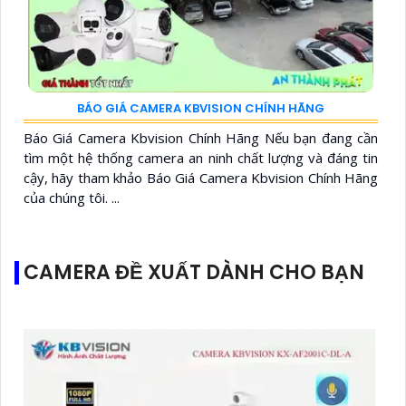
BÁO GIÁ CAMERA KBVISION CHÍNH HÃNG
Báo Giá Camera Kbvision Chính Hãng Nếu bạn đang cần
tìm một hệ thống camera an ninh chất lượng và đáng tin
cậy, hãy tham khảo Báo Giá Camera Kbvision Chính Hãng
của chúng tôi. ...
CAMERA ĐỀ XUẤT DÀNH CHO BẠN