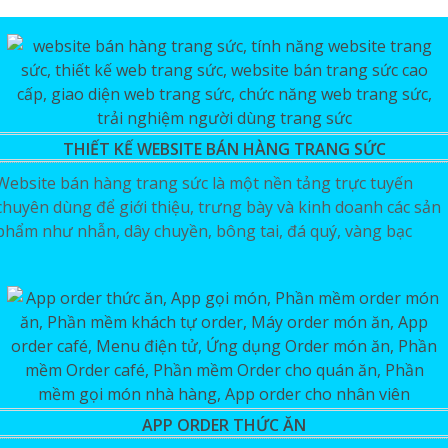
THIẾT KẾ WEBSITE BÁN HÀNG TRANG SỨC
Website bán hàng trang sức là một nền tảng trực tuyến
chuyên dùng để giới thiệu, trưng bày và kinh doanh các sản
phẩm như nhẫn, dây chuyền, bông tai, đá quý, vàng bạc
APP ORDER THỨC ĂN