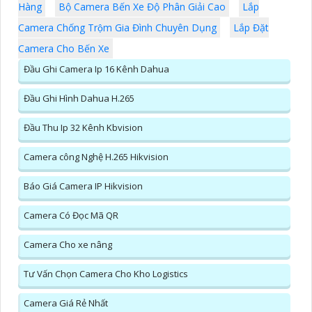
Hàng
Bộ Camera Bến Xe Độ Phân Giải Cao
Lắp
Camera Chống Trộm Gia Đình Chuyên Dụng
Lắp Đặt
Camera Cho Bến Xe
Đầu Ghi Camera Ip 16 Kênh Dahua
Đầu Ghi Hình Dahua H.265
Đầu Thu Ip 32 Kênh Kbvision
Camera công Nghệ H.265 Hikvision
Báo Giá Camera IP Hikvision
Camera Có Đọc Mã QR
Camera Cho xe nâng
Tư Vấn Chọn Camera Cho Kho Logistics
Camera Giá Rẻ Nhất