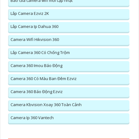
Báo Giá camera wifi mới cập nhật
Lắp Camera Ezviz 2K
Lắp Camera Ip Dahua 360
Camera Wifi Hikvision 360
Lắp Camera 360 Có Chống Trộm
Camera 360 Imou Báo Động
Camera 360 Có Màu Ban Đêm Ezviz
Camera 360 Báo Động Ezviz
Camera Kbvision Xoay 360 Toàn Cảnh
Camera Ip 360 Vantech