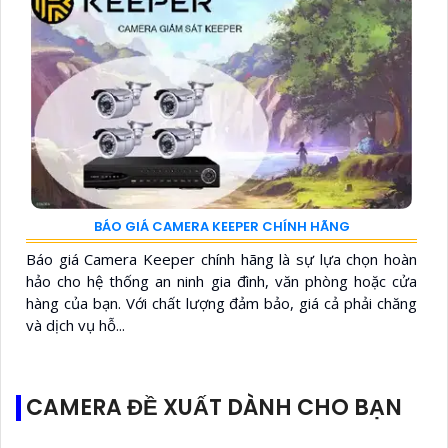
BÁO GIÁ CAMERA KEEPER CHÍNH HÃNG
Báo giá Camera Keeper chính hãng là sự lựa chọn hoàn
hảo cho hệ thống an ninh gia đình, văn phòng hoặc cửa
hàng của bạn. Với chất lượng đảm bảo, giá cả phải chăng
và dịch vụ hỗ...
CAMERA ĐỀ XUẤT DÀNH CHO BẠN