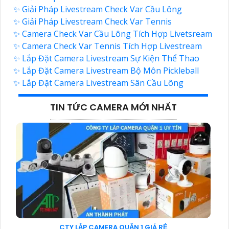
✨ Giải Pháp Livestream Check Var Cầu Lông
✨ Giải Pháp Livestream Check Var Tennis
✨ Camera Check Var Cầu Lông Tích Hợp Livetsream
✨ Camera Check Var Tennis Tích Hợp Livestream
✨ Lắp Đặt Camera Livestream Sự Kiện Thể Thao
✨ Lắp Đặt Camera Livestream Bộ Môn Pickleball
✨ Lắp Đặt Camera Livestream Sân Cầu Lông
TIN TỨC CAMERA MỚI NHẤT
CTY LẮP CAMERA QUẬN 1 GIÁ RẺ