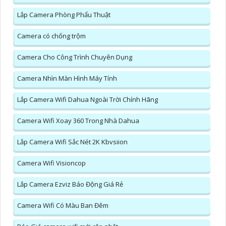
Lắp Camera Phòng Phẩu Thuật
Camera có chống trộm
Camera Cho Công Trình Chuyên Dụng
Camera Nhìn Màn Hình Máy Tính
Lắp Camera Wifi Dahua Ngoài Trời Chính Hãng
Camera Wifi Xoay 360 Trong Nhà Dahua
Lắp Camera Wifi Sắc Nét 2K Kbvsiion
Camera Wifi Visioncop
Lắp Camera Ezviz Báo Động Giá Rẻ
Camera Wifi Có Màu Ban Đêm