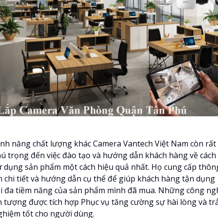
ính năng chất lượng khác Camera Vantech Việt Nam còn rất
hú trọng đến việc đào tạo và hướng dẫn khách hàng về cách
ử dụng sản phẩm một cách hiệu quả nhất. Họ cung cấp thôn
in chi tiết và hướng dẫn cụ thể để giúp khách hàng tận dụng
ối đa tiềm năng của sản phẩm mình đã mua. Những công ng
n tượng được tích hợp Phục vụ tăng cường sự hài lòng và trả
ghiệm tốt cho người dùng.