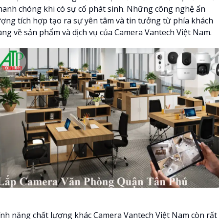
hanh chóng khi có sự cố phát sinh. Những công nghệ ấn
ượng tích hợp tạo ra sự yên tâm và tin tưởng từ phía khách
àng về sản phẩm và dịch vụ của Camera Vantech Việt Nam.
ính năng chất lượng khác Camera Vantech Việt Nam còn rất