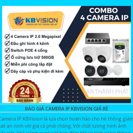
BÁO GIÁ CAMERA IP KBVISION GIÁ RÈ
Camera IP KBVision là lựa chọn hoàn hảo cho hệ thống giá
sát an ninh với giá cả phải chăng. Với chất lượng hình ảnh