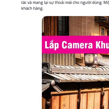
tác và mang lại sự thoải mái cho người dùng. Mộ
khách hàng.