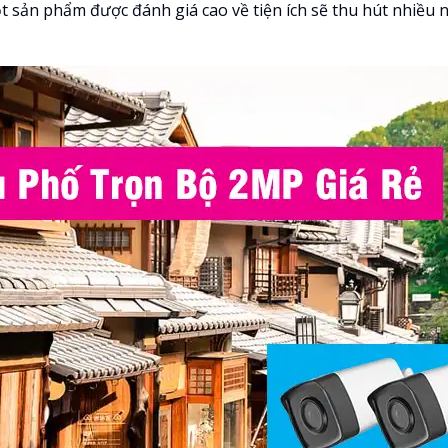
t sản phẩm được đánh giá cao về tiện ích sẽ thu hút nhiều n