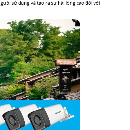
gười sử dụng và tạo ra sự hài lòng cao đối với