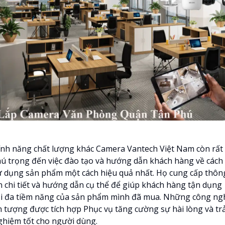
ính năng chất lượng khác Camera Vantech Việt Nam còn rất
hú trọng đến việc đào tạo và hướng dẫn khách hàng về cách
ử dụng sản phẩm một cách hiệu quả nhất. Họ cung cấp thôn
in chi tiết và hướng dẫn cụ thể để giúp khách hàng tận dụng
ối đa tiềm năng của sản phẩm mình đã mua. Những công ng
n tượng được tích hợp Phục vụ tăng cường sự hài lòng và trả
ghiệm tốt cho người dùng.