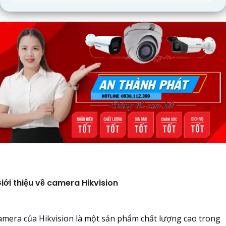
iới thiệu về camera Hikvision
amera của Hikvision là một sản phẩm chất lượng cao trong