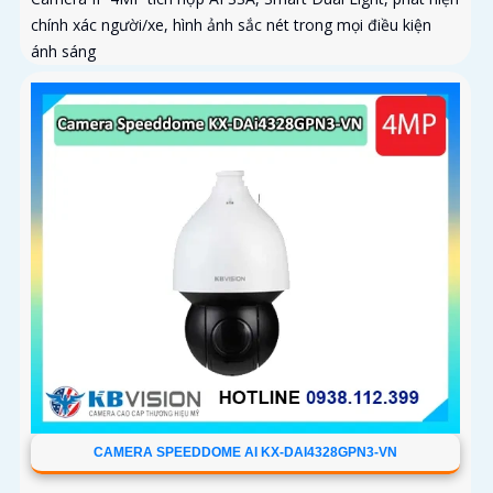
chính xác người/xe, hình ảnh sắc nét trong mọi điều kiện
ánh sáng
CAMERA SPEEDDOME AI KX-DAI4328GPN3-VN