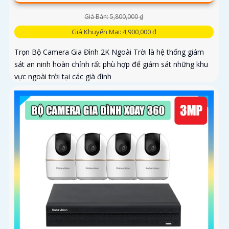
Giá Bán: 5,800,000 ₫
Giá Khuyến Mại: 4,900,000 ₫
Trọn Bộ Camera Gia Đình 2K Ngoài Trời là hệ thống giám
sát an ninh hoàn chỉnh rất phù hợp để giám sát những khu
vực ngoài trời tại các già đình