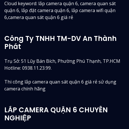
Cloud keyword: lắp camera quận 6, camera quan sát
quận 6, lắp đặt camera quận 6, lắp camera wifi quận
6,camera quan sát quận 6 giá rẻ
Công Ty TNHH TM-DV An Thành
Phát
Trụ Sở: 51 Lũy Bán Bích, Phường Phú Thạnh, TP.HCM
Hotline: 0938.11.23.99.
Thi công lắp camera quan sát quận 6 giá rẻ sử dụng
camera chính hãng
LẮP CAMERA QUẬN 6 CHUYÊN
NGHIỆP