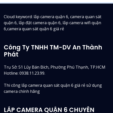
Cloud keyword: lắp camera quận 6, camera quan sát
quận 6, lắp đặt camera quận 6, lắp camera wifi quận
6,camera quan sát quận 6 giá rẻ
Công Ty TNHH TM-DV An Thành
Phát
Trụ Sở: 51 Lũy Bán Bích, Phường Phú Thạnh, TP.HCM
Hotline: 0938.11.23.99.
Thi công lắp camera quan sát quận 6 giá rẻ sử dụng
camera chính hãng
LẮP CAMERA QUẬN 6 CHUYÊN