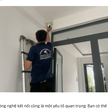
ông nghệ kết nối cũng là một yếu tố quan trọng. Bạn có thể