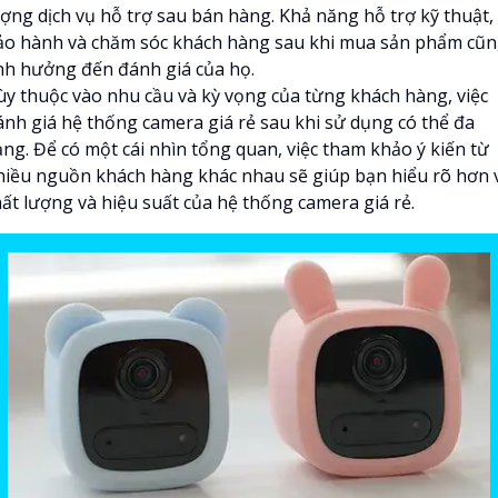
ượng dịch vụ hỗ trợ sau bán hàng. Khả năng hỗ trợ kỹ thuật,
ảo hành và chăm sóc khách hàng sau khi mua sản phẩm cũ
nh hưởng đến đánh giá của họ.
ùy thuộc vào nhu cầu và kỳ vọng của từng khách hàng, việc
ánh giá hệ thống camera giá rẻ sau khi sử dụng có thể đa
ạng. Để có một cái nhìn tổng quan, việc tham khảo ý kiến từ
hiều nguồn khách hàng khác nhau sẽ giúp bạn hiểu rõ hơn 
hất lượng và hiệu suất của hệ thống camera giá rẻ.