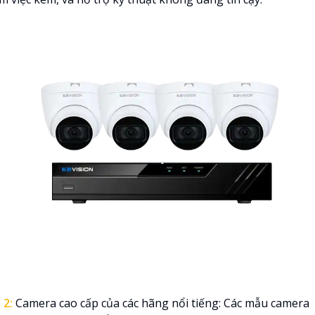

2:
Camera cao cấp của các hãng nổi tiếng: Các mẫu camera