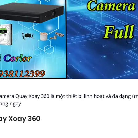
Camera Quay Xoay 360 là một thiết bị linh hoạt và đa dạng 
hàng ngày.
ay Xoay 360