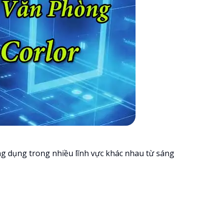
ứng dụng trong nhiều lĩnh vực khác nhau từ sáng