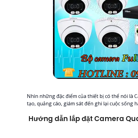
Nhìn những đặc điểm của thiết bị có thể nói là 
tạo, quảng cáo, giám sát đến ghi lại cuộc sống 
Hướng dẫn lắp đặt Camera Qu