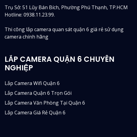
Trụ Sở: 51 Lũy Bán Bích, Phường Phú Thạnh, TP.HCM
Hotline: 0938.11.23.99.
Thi công lắp camera quan sát quận 6 giá rẻ sử dụng
camera chính hãng
LẮP CAMERA QUẬN 6 CHUYÊN
NGHIỆP
Lắp Camera Wifi Quận 6
Lắp Camera Quận 6 Trọn Gói
Lắp Camera Văn Phòng Tại Quận 6
Lắp Camera Giá Rẻ Quận 6