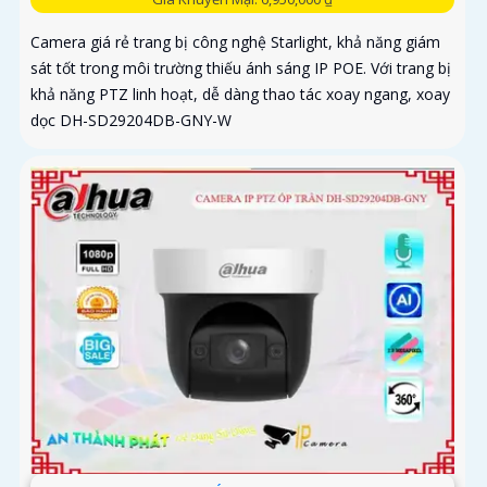
Camera giá rẻ trang bị công nghệ Starlight, khả năng giám
sát tốt trong môi trường thiếu ánh sáng IP POE. Với trang bị
khả năng PTZ linh hoạt, dễ dàng thao tác xoay ngang, xoay
dọc DH-SD29204DB-GNY-W