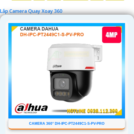
Lắp Camera Quay Xoay 360
'
CAMERA 360° DH-IPC-PT2449C1-S-PV-PRO