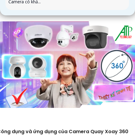
Camera có khả...
ông dụng và ứng dụng của Camera Quay Xoay 360