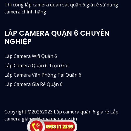
Thi công lắp camera quan sát quận 6 giá rẻ sử dụng
camera chính hãng
LẮP CAMERA QUẬN 6 CHUYÊN
NGHIỆP
Lắp Camera Wifi Quận 6
Lắp Camera Quận 6 Trọn Gói
Lắp Camera Văn Phòng Tại Quận 6
Lắp Camera Giá Rẻ Quận 6
Copyright ©
20262023 Lắp camera quận 6 giá rẻ Lắp
camera giám sát qua mạng uy tín