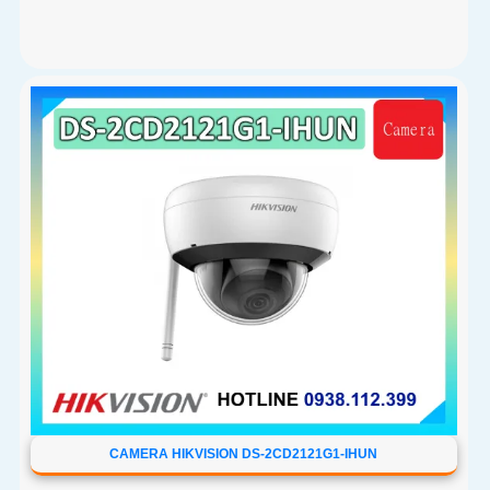
CAMERA HIKVISION DS-2CD2121G1-IHUN