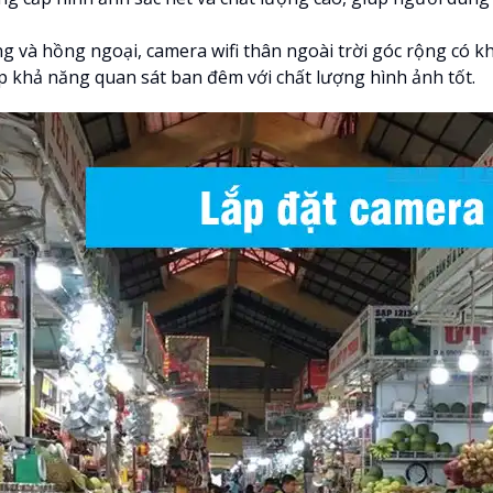
 và hồng ngoại, camera wifi thân ngoài trời góc rộng có kh
p khả năng quan sát ban đêm với chất lượng hình ảnh tốt.