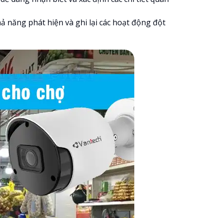
ả năng phát hiện và ghi lại các hoạt động đột