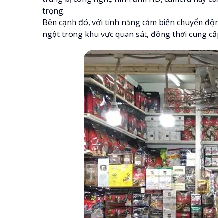
trọng.
Bên cạnh đó, với tính năng cảm biến chuyển động
ngột trong khu vực quan sát, đồng thời cung cấ