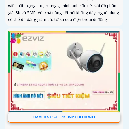
wifi chất lượng cao, mang lại hình ảnh sắc nét với độ phân
giải 3K và 5MP. Với khả năng kết nối không dây, người dùng
có thể dễ dàng giám sát từ xa qua điện thoại di động
CAMERA CS-H3 2K 3MP COLOR WIFI