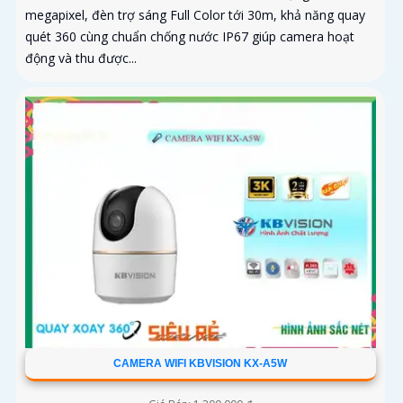
megapixel, đèn trợ sáng Full Color tới 30m, khả năng quay
quét 360 cùng chuẩn chống nước IP67 giúp camera hoạt
động và thu được...
CAMERA WIFI KBVISION KX-A5W