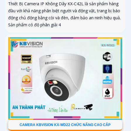
Thiết Bị Camera IP Không Dây KX-C42L là sản phẩm hàng
đầu với khả năng phân biệt người và động vật, trang bị báo
động chủ động bằng còi và đèn, đảm bảo an ninh hiệu quả.
Sản phẩm có độ phân giải 4
CAMERA KBVISION KX-WD22 CHỨC NĂNG CAO CẤP