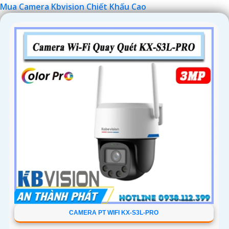
Mua Camera Kbvision Chiết Khấu Cao
'
CAMERA PT WIFI KX-S3L-PRO