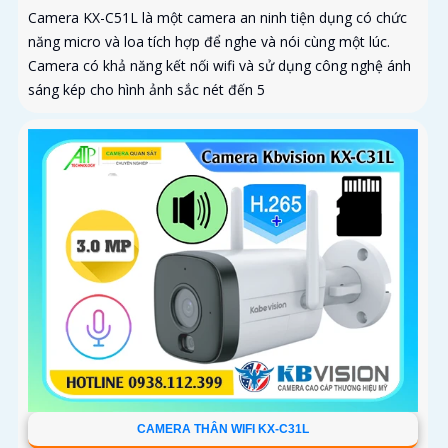
Camera KX-C51L là một camera an ninh tiện dụng có chức
năng micro và loa tích hợp để nghe và nói cùng một lúc.
Camera có khả năng kết nối wifi và sử dụng công nghệ ánh
sáng kép cho hình ảnh sắc nét đến 5
CAMERA THÂN WIFI KX-C31L