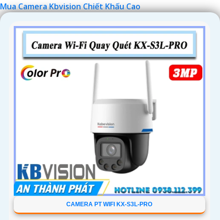
Mua Camera Kbvision Chiết Khấu Cao
'
CAMERA PT WIFI KX-S3L-PRO