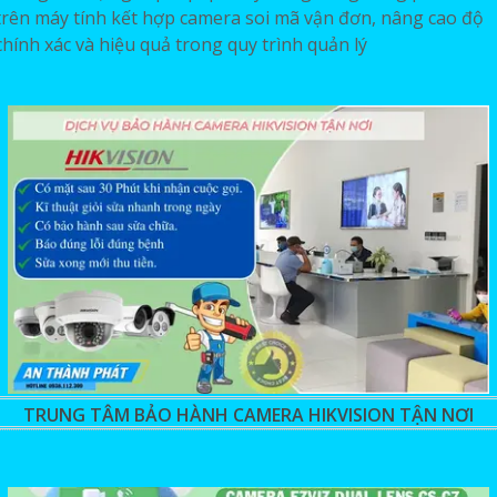
trên máy tính kết hợp camera soi mã vận đơn, nâng cao độ
chính xác và hiệu quả trong quy trình quản lý
TRUNG TÂM BẢO HÀNH CAMERA HIKVISION TẬN NƠI