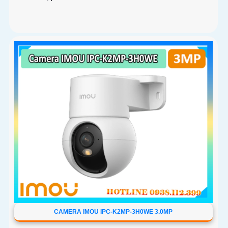
CAMERA IMOU IPC-K2MP-3H0WE 3.0MP