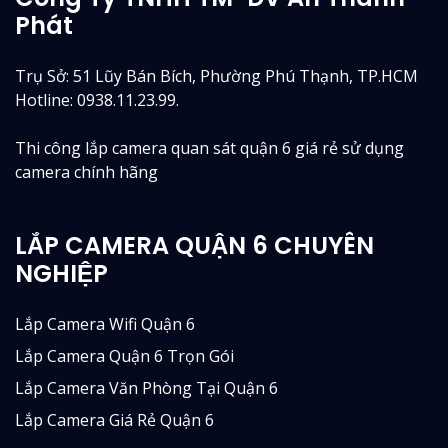
Phát
Trụ Sở: 51 Lũy Bán Bích, Phường Phú Thạnh, TP.HCM
Hotline: 0938.11.23.99.
Thi công lắp camera quan sát quận 6 giá rẻ sử dụng
camera chính hãng
LẮP CAMERA QUẬN 6 CHUYÊN
NGHIỆP
Lắp Camera Wifi Quận 6
Lắp Camera Quận 6 Trọn Gói
Lắp Camera Văn Phòng Tại Quận 6
Lắp Camera Giá Rẻ Quận 6