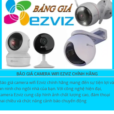
BÁO GIÁ CAMERA WIFI EZVIZ CHÍNH HÃNG
Báo giá camera wifi Ezviz chính hãng mang đến sự tiện lợi và
an ninh cho ngôi nhà của bạn. Với công nghệ hiện đại,
camera Ezviz cung cấp hình ảnh chất lượng cao, đàm thoại
hai chiều và chức năng cảnh báo chuyển động