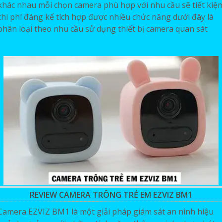
khác nhau mỗi chọn camera phù hợp với nhu cầu sẽ tiết kiệ
chi phí đáng kể tích hợp được nhiều chức năng dưới đây là
phân loại theo nhu cầu sử dụng thiết bị camera quan sát
REVIEW CAMERA TRÔNG TRẺ EM EZVIZ BM1
Camera EZVIZ BM1 là một giải pháp giám sát an ninh hiệu