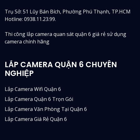
Trụ Sở: 51 Lũy Bán Bích, Phường Phú Thạnh, TP.HCM
Hotline: 0938.11.23.99.
Thi công lắp camera quan sát quận 6 giá rẻ sử dụng
camera chính hãng
LẮP CAMERA QUẬN 6 CHUYÊN
NGHIỆP
Lắp Camera Wifi Quận 6
Lắp Camera Quận 6 Trọn Gói
Lắp Camera Văn Phòng Tại Quận 6
Lắp Camera Giá Rẻ Quận 6