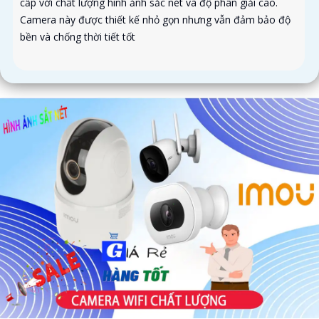
cấp với chất lượng hình ảnh sắc nét và độ phân giải cao.
Camera này được thiết kế nhỏ gọn nhưng vẫn đảm bảo độ
bền và chống thời tiết tốt