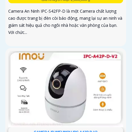
Camera An Ninh IPC-S42FP-D là một Camera chất lượng
cao được trang bị đèn còi báo động, mang lại sự an ninh và
giám sát hiệu quả cho ngôi nhà hoặc văn phòng của bạn.
Với chức...